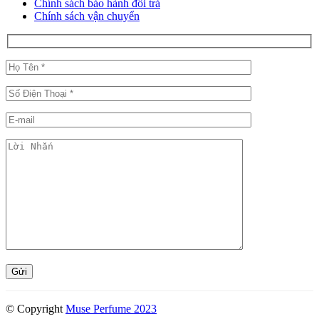
Chính sách bảo hành đổi trả
Chính sách vận chuyển
© Copyright
Muse Perfume 2023