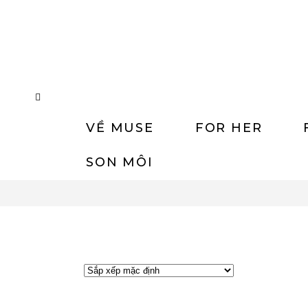
VỀ MUSE
FOR HER
SON MÔI