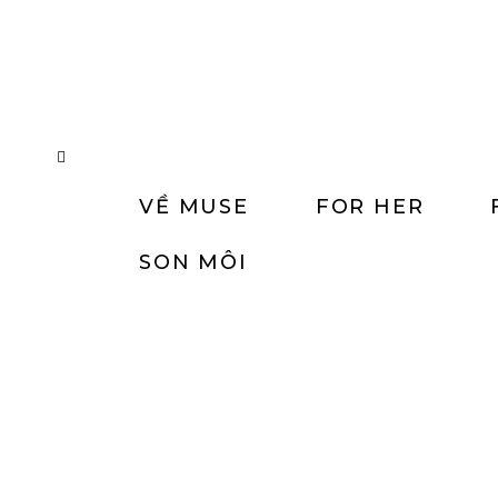
VỀ MUSE
FOR HER
SON MÔI