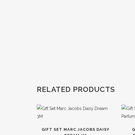
RELATED PRODUCTS
GIFT SET MARC JACOBS DAISY
G