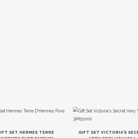
IFT SET HERMES TERRE
GIFT SET VICTORIA’S SE