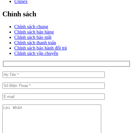
Unisex
Chính sách
Chính sách chung
Chính sách bán hàng
Chính sách bảo mật
Chính sách thanh toán
Chính sách bảo hành đổi trả
Chính sách vận chuyển