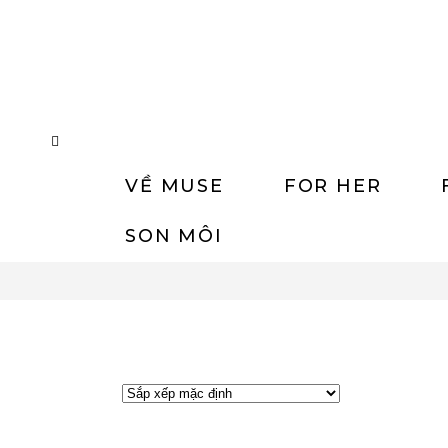
VỀ MUSE
FOR HER
SON MÔI