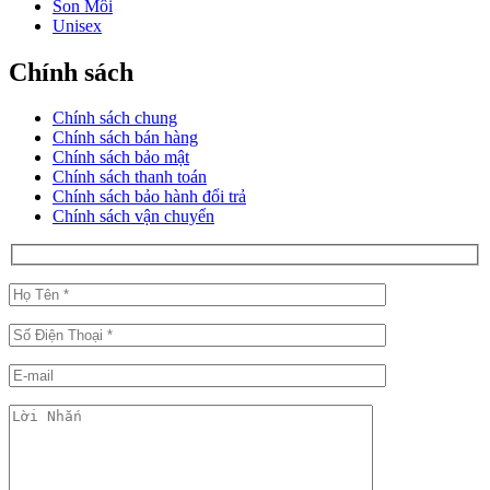
Son Môi
Unisex
Chính sách
Chính sách chung
Chính sách bán hàng
Chính sách bảo mật
Chính sách thanh toán
Chính sách bảo hành đổi trả
Chính sách vận chuyển