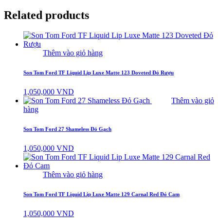
Related products
Thêm vào giỏ hàng
Son Tom Ford TF Liquid Lip Luxe Matte 123 Doveted Đỏ Rượu
1,050,000
VND
Thêm vào giỏ
hàng
Son Tom Ford 27 Shameless Đỏ Gạch
1,050,000
VND
Thêm vào giỏ hàng
Son Tom Ford TF Liquid Lip Luxe Matte 129 Carnal Red Đỏ Cam
1,050,000
VND