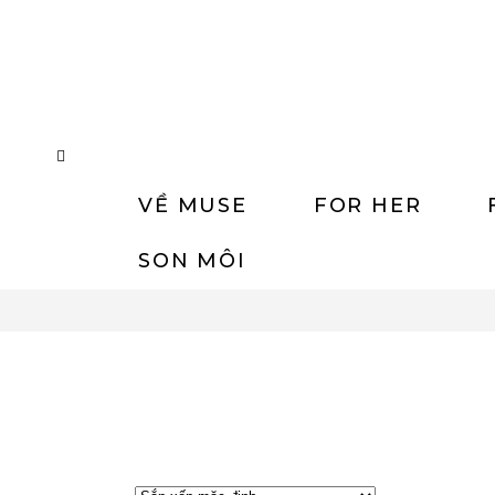
VỀ MUSE
FOR HER
SON MÔI