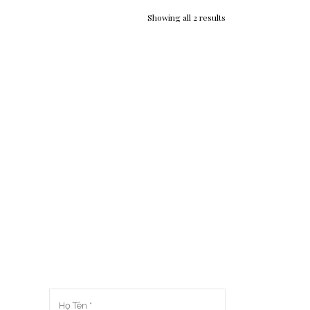
Showing all 2 results