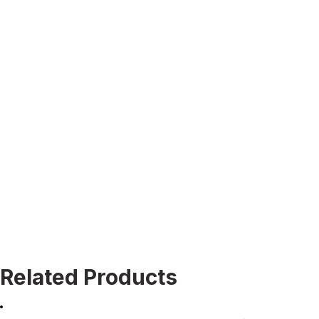
Related Products