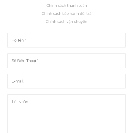
Chính sách thanh toán
Chính sách bảo hành đổi trả
Chính sách vận chuyển