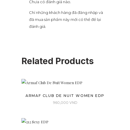
Chưa có đánh giá nào.
Chỉ những khách hàng đã đăng nhập và
đã mua sản phẩm này mới có thể để lại
đánh giá.
Related Products
ARMAF CLUB DE NUIT WOMEN EDP
960,000
VND