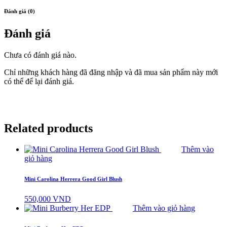
Đánh giá (0)
Đánh giá
Chưa có đánh giá nào.
Chỉ những khách hàng đã đăng nhập và đã mua sản phẩm này mới
có thể để lại đánh giá.
Related products
Thêm vào
giỏ hàng
Mini Carolina Herrera Good Girl Blush
550,000
VND
Thêm vào giỏ hàng