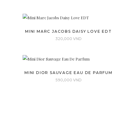
MINI MARC JACOBS DAISY LOVE EDT
320,000
VND
MINI DIOR SAUVAGE EAU DE PARFUM
590,000
VND