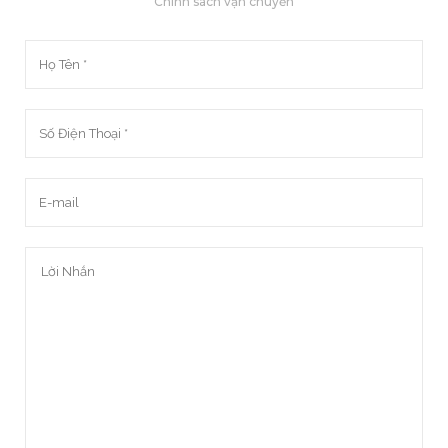
Chính sách vận chuyển