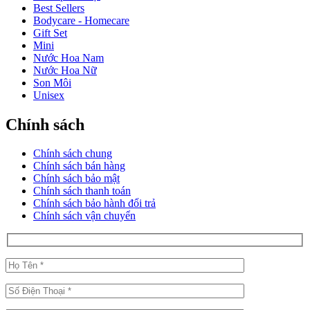
Best Sellers
Bodycare - Homecare
Gift Set
Mini
Nước Hoa Nam
Nước Hoa Nữ
Son Môi
Unisex
Chính sách
Chính sách chung
Chính sách bán hàng
Chính sách bảo mật
Chính sách thanh toán
Chính sách bảo hành đổi trả
Chính sách vận chuyển