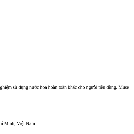
 nghiệm sử dụng nước hoa hoàn toàn khác cho người tiêu dùng. Muse
hí Minh, Việt Nam