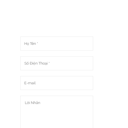
2,890,000 VND