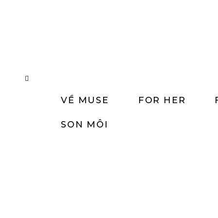
VỀ MUSE
FOR HER
SON MÔI