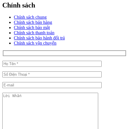
Chính sách
Chính sách chung
Chính sách bán hàng
Chính sách bảo mật
Chính sách thanh toán
Chính sách bảo hành đổi trả
Chính sách vận chuyển