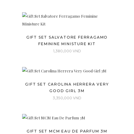
GIFT SET SALVATORE FERRAGAMO
FEMININE MINISTURE KIT
1,380,000
VND
GIFT SET CAROLINA HERRERA VERY
GOOD GIRL 3M
3,350,000
VND
GIFT SET MCM EAU DE PARFUM 3M