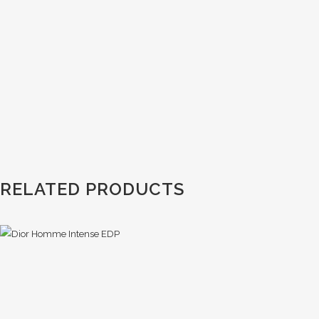
RELATED PRODUCTS