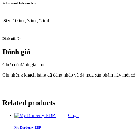
Additional Information
Size
100ml, 30ml, 50ml
Đánh giá (0)
Đánh giá
Chưa có đánh giá nào.
Chỉ những khách hàng đã đăng nhập và đã mua sản phẩm này mới có t
Related products
Chọn
My Burberry EDP