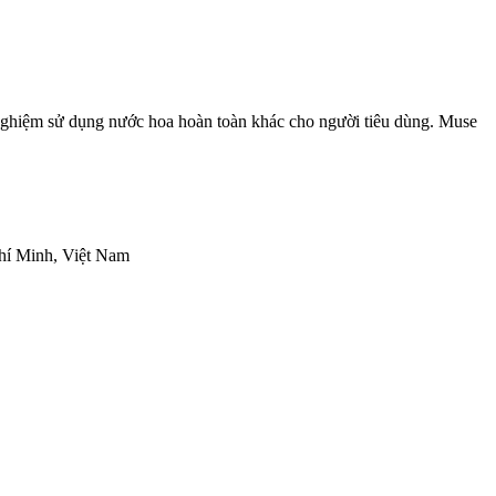
 nghiệm sử dụng nước hoa hoàn toàn khác cho người tiêu dùng. Muse
hí Minh, Việt Nam