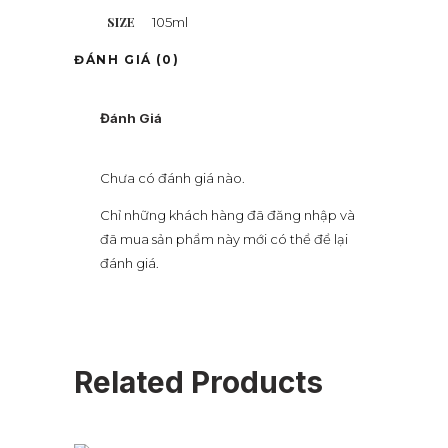
SIZE
105ml
ĐÁNH GIÁ (0)
Đánh Giá
Chưa có đánh giá nào.
Chỉ những khách hàng đã đăng nhập và
đã mua sản phẩm này mới có thể để lại
đánh giá.
Related Products