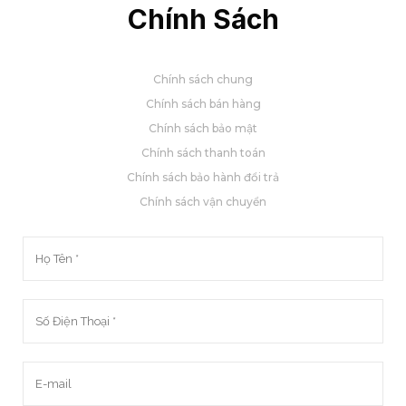
Chính Sách
Chính sách chung
Chính sách bán hàng
Chính sách bảo mật
Chính sách thanh toán
Chính sách bảo hành đổi trả
Chính sách vận chuyển