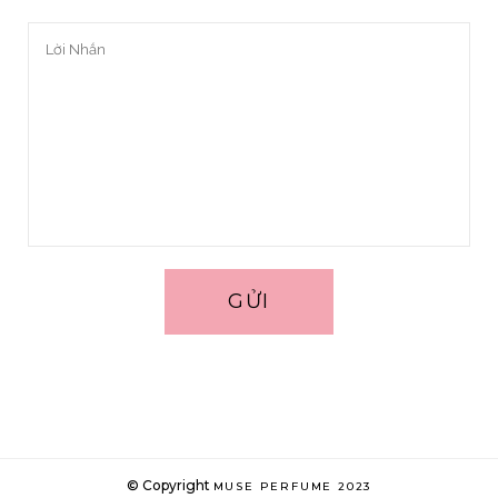
© Copyright
MUSE PERFUME 2023